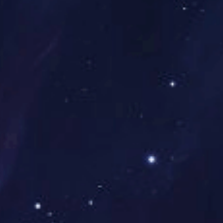
自成立以来，始终秉持“
体育产业的快速发展，并与国
关系。公司注重科技创新与人
场营销团队和赛事管理人员组
好的产品与服务。
未来，将继续加大投入，
业中占据更加重要的位置。通
与发展贡献更多力量，让每一
活。
我们的愿景与使命