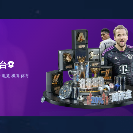
幢4层夹层
15826304812
maudlin@sina.com
首页
知道
JBO体育
精选产品
媒体报
知道JBO体育
首页
知道JBO体育