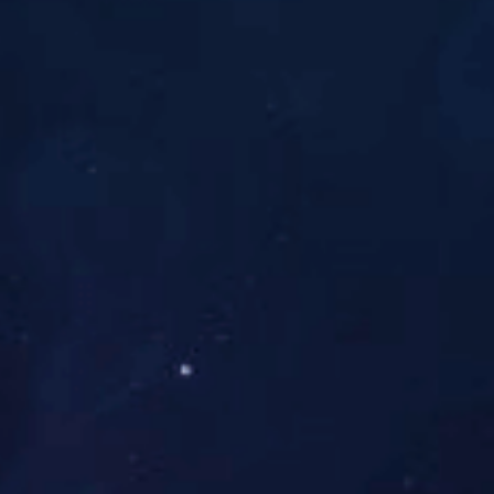
主研发的直播平台和合作伙伴网络，提供专业的赛
播体验。此外，还通过虚拟现实（VR）、增强现实
地增强观众的互动体验，让每一场赛事都充满激情与
的重要业务板块。公司不仅仅是赛事的传播者，更是赛事
借其强大的资源整合能力，成功策划并举办了多个
事涵盖了足球、篮球、排球等多个项目，并吸引了
通过精准的市场定位、专业的赛事管理和细致入微
观众心中的经典之作。
jbo竞博·电竞
不仅为运动员
的舞台，也为观众提供了享受高水平赛事、感受体
的另一大业务亮点。作为一家多元化的体育企业，在全球
品牌，涉及运动装备、休闲服饰、体育纪念品等多
与国际知名品牌的合作，推出了一系列高品质的体
备高性能和时尚设计，还能满足不同年龄、性别和
博电竞官方网站
的体育周边产品以其优质的做工、创新
广大消费者的热烈欢迎。