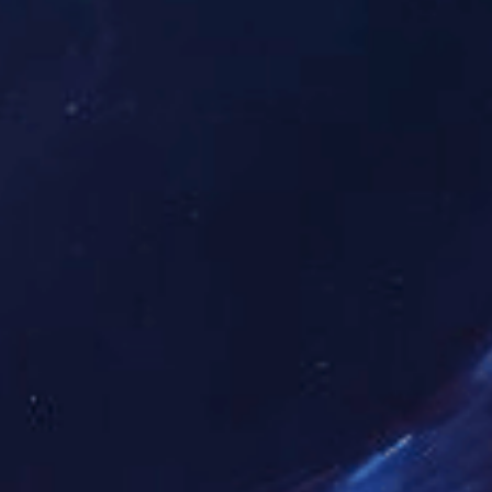
创新、卓越、激情、责任”的企业精神，积极推动中国
内外多个知名体育品牌、体育机构建立了深度合作
才培养，拥有一支由体育专家、技术研发人员、市
成的高素质团队，致力于为广大体育爱好者提供更
不断提升产品质量和服务水平，力争在全球体育产
过不断创新和跨界融合，将为推动体育文化的传播
位体育爱好者都能享受到更加丰富、多彩的体育生