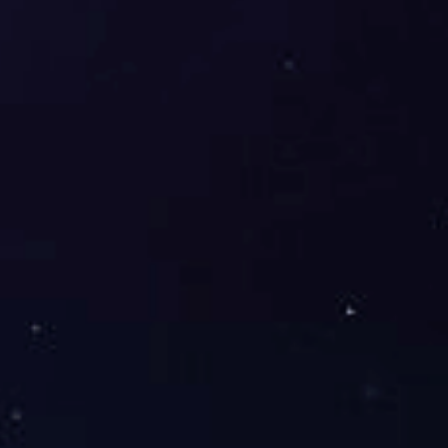
346
+
最佳直播设计奖