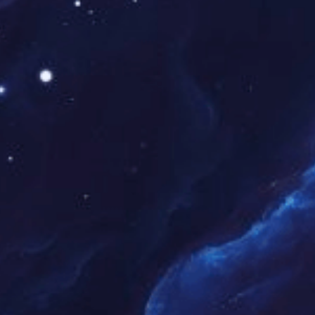
有计划，却成为视频分享中的亮点，为整个活动增添
调的是球队之间的人际互动与合作精神。这样的非正
，更加注重团结协作。在游戏环节中，各位明星通过
解，也形成了一种良好的团队氛围。
前锋分成两组进行“传递挑战”，为了防止掉入水
人
jbo竞博入口
捧腹大笑。这种趣味性的互动不仅提升
，与此同时，也让更多人在社交平台上分享自己的快