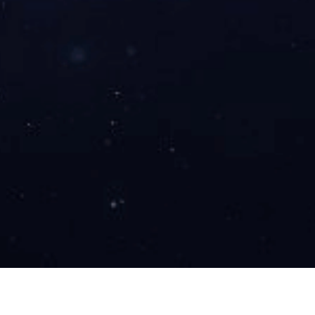
来，将这些宝贵经验传承下去，使我们的体育事业愈
下一篇
联系方式
O体育
扬州市经济开发区江阳中路
（金天城大厦）-1幢4层
品