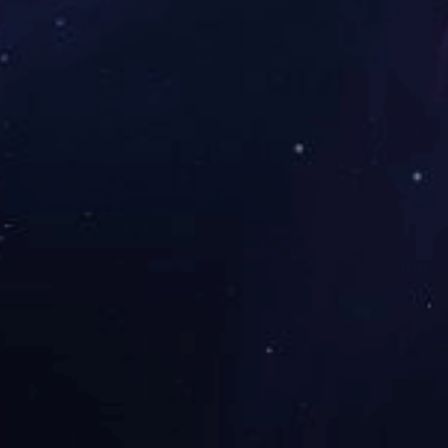
4、社交媒体影响力分析
随着社交媒体的发展，这段时间内发生在豪
在短视频平台和社交网络上，各类精彩剪辑
牌借此机会，与这些足球明星合作推广产品
此外，这种新颖的视频内容还极大丰富了社
像生活方式了解欲望；另一方面，也增强了
一事件后新加入足球迷行列，为未来培养新
总之，通过社交媒体传播，不仅扩大了事件
使其成为连接不同国家和地区人群的重要桥
让更多人认识到跨界合作的重要性。
总结：
通过以上四个方面，我们深入探讨了“足球明
这一独特且富有创意的方法不仅提高了星光
运动员形象认知，对推动体育文化传播具有
未来，希望这样的创新活动能够持续开展，