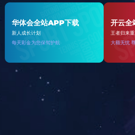
足球明星在豪华游艇上踢球的精
2026-01-04
在当今足球界，许多明星球员不仅在球场上
足球明星们选择在豪华游艇上进行一场别开
本文将通过几个方面详细探讨这些令人瞩目
及对社交媒体的影响。在这个独特的环境中
一面，也让我们看到了体育精神的无限魅力
1、现场氛围与奢华体验
在豪华游艇上踢球，首先给人带来的就是一
上，伴随着轻柔的海风和远处悠扬的音乐声